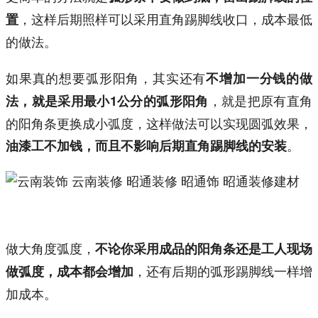
，这样后期照样可以采用直角踢脚线收口，成本最低
置
的做法。
如果真的想要弧形阳角，其实还有
不增加一分钱的做
，就是把原有直角
法，就是采用最小1公分的弧形阳角
的阳角条更换成小弧度，这样做法可以实现圆弧效果，
。
油漆工不加钱，而且不影响后期直角踢脚线的安装
做大角度弧度，
不论你采用成品的阳角条还是工人现场
，还有后期的弧形踢脚线一样增
做弧度，成本都会增加
加成本。