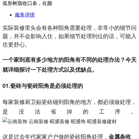
弧形树脂收口条，在颜
服务详情
实际装修里头会有各种阳角需要处理，非常小的细节问
题，并不会影响入住，如果细节处理到位的话，可能入
住更舒心。
一个家到底有多少地方的阳角有不同的处理办法？今天
就详细探讨一下处理方式以及优缺点。
01.瓷砖与瓷砖阳角是必须处理的
每家装修厨卫贴瓷砖碰到阳角的地方，都必须做处理，
是没法省掉的工序。
这是过去年代家家户户做的瓷砖阳角处理，
金属条收