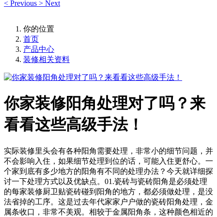
<
Previous
>
Next
你的位置
首页
产品中心
装修相关资料
你家装修阳角处理对了吗？来
看看这些高级手法！
实际装修里头会有各种阳角需要处理，非常小的细节问题，并
不会影响入住，如果细节处理到位的话，可能入住更舒心。一
个家到底有多少地方的阳角有不同的处理办法？今天就详细探
讨一下处理方式以及优缺点。01.瓷砖与瓷砖阳角是必须处理
的每家装修厨卫贴瓷砖碰到阳角的地方，都必须做处理，是没
法省掉的工序。这是过去年代家家户户做的瓷砖阳角处理，金
属条收口，非常不美观。相较于金属阳角条，这种颜色相近的