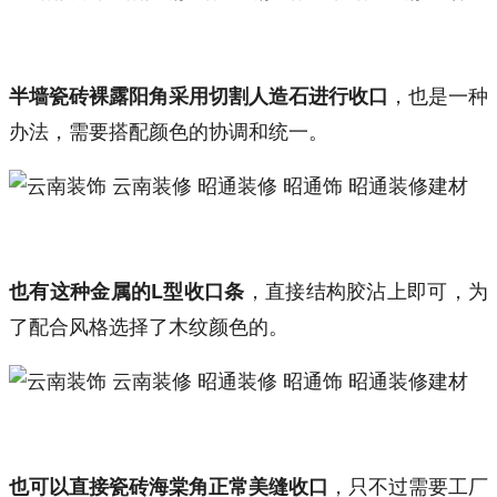
，也是一种
半墙瓷砖裸露阳角采用切割人造石进行收口
办法，需要搭配颜色的协调和统一。
，直接结构胶沾上即可，为
也有这种金属的L型收口条
了配合风格选择了木纹颜色的。
，只不过需要工厂
也可以直接瓷砖海棠角正常美缝收口