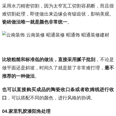
采用水刀精密切割，因为太窄瓦工切割容易断，而且很
难切割处理，即使做出来边缘会有锯齿状，影响美观。
。
瓷砖做法唯一就是颜色非常统一
，不论是
比较粗糙和标准低的做法，直接采用腻子批刮
做平面还是斜坡，时间久了就是脏了非常难打理，
最不
。
推荐的一种做法
也可以直接购买成品的陶瓷收口条或者欧姆线进行收
，可以搭配不同的颜色，进行风格的协调。
口
04.家里乳胶漆阳角处理