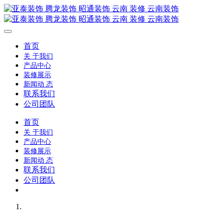
首页
关 于我们
产品中心
装修展示
新闻动 态
联系我们
公司团队
首页
关 于我们
产品中心
装修展示
新闻动 态
联系我们
公司团队