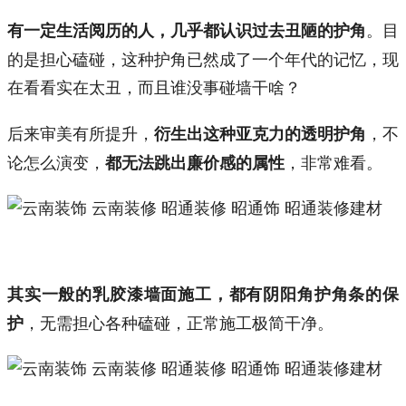
。目
有一定生活阅历的人，几乎都认识过去丑陋的护角
的是担心磕碰，这种护角已然成了一个年代的记忆，现
在看看实在太丑，而且谁没事碰墙干啥？
后来审美有所提升，
，不
衍生出这种亚克力的透明护角
论怎么演变，
，非常难看。
都无法跳出廉价感的属性
其实一般的乳胶漆墙面施工，都有阴阳角护角条的保
，无需担心各种磕碰，正常施工极简干净。
护