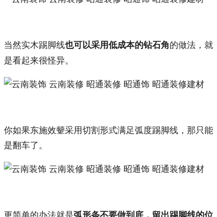
当然实木踢脚线
的做法，就
也可以采用低成本的钻石角
是看起来很怪异。
你如果东施效颦采用切割形式满足弧度踢脚线，那只能
是翻车了。
更简单的办法就是
弧形条不要做到底，留出踢脚线的位